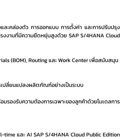
และคล่องตัว การออกแบบ การตั้งค่า และการปรับปรุง
โรงงานที่มีความยืดหยุ่นสูงด้วย SAP S/4HANA Cloud 
erials (BOM), Routing และ Work Center เพื่อสนับสนุน
รเปลี่ยนแปลงผลิตภัณฑ์อย่างเป็นระบบ
ร้อมรองรับความต้องการเฉพาะของลูกค้าด้วยโมเดลการ
-time และ AI SAP S/4HANA Cloud Public Edition 