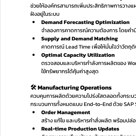
ช่วยให้องค์กรสามารถเพิ่มประสิทธิภาพการวางแผน
ฝังอยู่ในระบบ
Demand Forecasting Optimization
จำลองการคาดการณ์ความต้องการ โดยคำนึง
Supply and Demand Matching
คาดการณ์ Lead Time เพื่อให้มั่นใจว่าวัตถุด
Optimal Capacity Utilization
ตรวจสอบและบริหารกำลังการผลิตของ Work
ใช้ทรัพยากรได้คุ้มค่าสูงสุด
🛠️ Manufacturing Operations
ควบคุมการผลิตด้วยความโปร่งใสตลอดทั้งกระบว
กระบวนการทั้งหมดแบบ End-to-End ด้วย SAP 
Order Management
สร้าง แก้ไข และบริหารคำสั่งผลิต พร้อมปล่อ
Real-time Production Updates