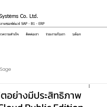
ystems Co. Ltd.
้งานซอฟต์แวร์ SAP - B1 - ERP
ราวความสำเร็จ
ติดต่อเรา
ร่วมงานกับเรา
บล็อก
Sage
อย่างมีประสิทธิภาพ