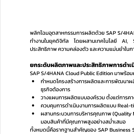
พลิกโฉมอุตสาหกรรมการผลิตด้วย SAP S/4HANA
ทำงานในยุคดิจิทัล โดยผสานเทคโนโลยี AI, 
ประสิทธิภาพ ความคล่องตัว และความแม่นยำใน
ยกระดับผลิตภาพและประสิทธิภาพการดำเ
SAP S/4HANA Cloud Public Edition มาพร้อมคว
กำหนดโครงสร้างการผลิตและการพัฒนาผลิตภั
ธุรกิจต้องการ
วางแผนการผลิตแบบองค์รวม ตั้งแต่การค
ควบคุมการดำเนินงานการผลิตแบบ Real-tim
ผสานกระบวนการบริหารคุณภาพ (Quality Ma
มอบสินค้าที่มีคุณภาพสูงอย่างสม่ำเสมอ
ทั้งหมดนี้คือรากฐานสำคัญของ SAP Business Su