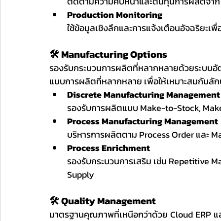
ติดตามความคืบหน้าและต้นทุนการผลิตจาก
Production Monitoring
ใช้ข้อมูลเชิงลึกและการแจ้งเตือนอัจฉริย
🛠️ Manufacturing Options
รองรับกระบวนการผลิตที่หลากหลายด้วยระบบอั
แบบการผลิตที่หลากหลาย เพื่อให้เหมาะสมกับลั
Discrete Manufacturing Management
รองรับการผลิตแบบ Make-to-Stock, Make
Process Manufacturing Management
บริหารการผลิตตาม Process Order และ M
Process Enrichment
รองรับกระบวนการเสริม เช่น Repetitive M
Supply
🛠️ Quality Management
มาตรฐานคุณภาพที่เหนือกว่าด้วย Cloud ERP แ