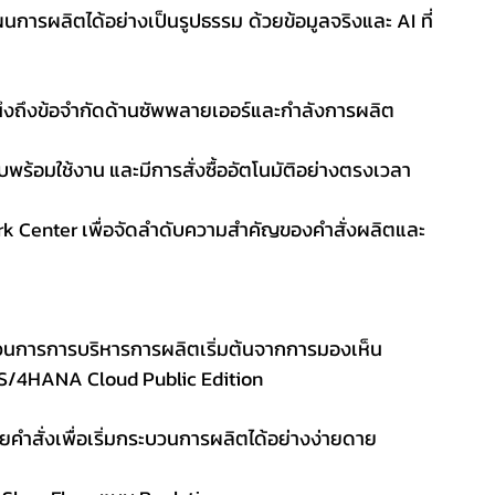
การผลิตได้อย่างเป็นรูปธรรม ด้วยข้อมูลจริงและ AI ที่
ถึงข้อจำกัดด้านซัพพลายเออร์และกำลังการผลิต
ิบพร้อมใช้งาน และมีการสั่งซื้ออัตโนมัติอย่างตรงเวลา
 Center เพื่อจัดลำดับความสำคัญของคำสั่งผลิตและ
นการการบริหารการผลิตเริ่มต้นจากการมองเห็น
S/4HANA Cloud Public Edition
ยคำสั่งเพื่อเริ่มกระบวนการผลิตได้อย่างง่ายดาย