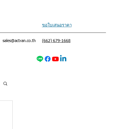
ขอใบเสนอราคา
sales@actran.co.th
(662) 679-1668