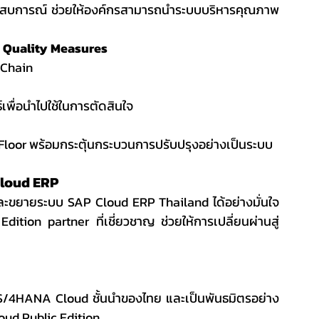
ะสบการณ์ ช่วยให้องค์กรสามารถนำระบบบริหารคุณภาพ
 Quality Measures
Chain
พื่อนำไปใช้ในการตัดสินใจ
loor พร้อมกระตุ้นกระบวนการปรับปรุงอย่างเป็นระบบ
Cloud ERP
ะขยายระบบ SAP Cloud ERP Thailand ได้อย่างมั่นใจ 
ion partner ที่เชี่ยวชาญ ช่วยให้การเปลี่ยนผ่านสู่
 S/4HANA Cloud ชั้นนำของไทย และเป็นพันธมิตรอย่าง
ud Public Edition