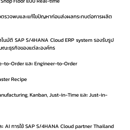
 Shop Floor แบบ Real-time
ะเพื่อตรวจพบและแก้ไขปัญหาก่อนส่งผลกระทบต่อการผลิต
ตโนมัติ SAP S/4HANA Cloud ERP system รองรับรูป
กษณะธุรกิจของแต่ละองค์กร
-to-Order และ Engineer-to-Order
aster Recipe
anufacturing, Kanban, Just-in-Time และ Just-in-
ละ AI การใช้ SAP S/4HANA Cloud partner Thailand 