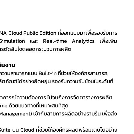
 Cloud Public Edition ที่ออกแบบมาเพื่อรองรับการ
Simulation และ Real-time Analytics เพื่อเพิ่ม
การตัดสินใจตลอดกระบวนการผลิต
นินงาน
ามสามารถแบบ Built-in ที่ช่วยให้องค์กรสามารถ:
ณฑ์ได้อย่างยืดหยุ่น รองรับความซับซ้อนในระดับที่
าดการณ์ความต้องการ ไปจนถึงการจัดตารางการผลิต
e ด้วยแนวทางที่เหมาะสมที่สุด
nagement) เข้ากับสายการผลิตอย่างราบรื่น เพื่อส่ง
ite บน Cloud ที่ช่วยให้องค์กรผลิตพร้อมเติบโตอย่าง