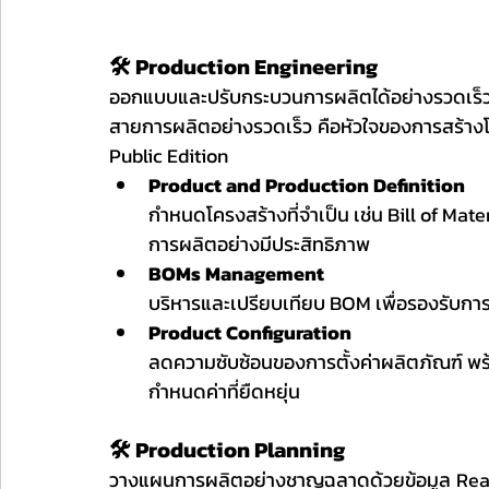
🛠️ Production Engineering
ออกแบบและปรับกระบวนการผลิตได้อย่างรวดเร็ว
สายการผลิตอย่างรวดเร็ว คือหัวใจของการสร้าง
Public Edition
Product and Production Definition
กำหนดโครงสร้างที่จำเป็น เช่น Bill of Mat
การผลิตอย่างมีประสิทธิภาพ
BOMs Management
บริหารและเปรียบเทียบ BOM เพื่อรองรับกา
Product Configuration
ลดความซับซ้อนของการตั้งค่าผลิตภัณฑ์ พ
กำหนดค่าที่ยืดหยุ่น
🛠️ Production Planning
วางแผนการผลิตอย่างชาญฉลาดด้วยข้อมูล Real