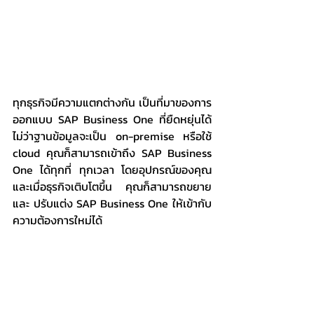
ทุกธุรกิจมีความแตกต่างกัน เป็นที่มาของการ
ออกแบบ SAP Business One ที่ยืดหยุ่นได้ 
ไม่ว่าฐานข้อมูลจะเป็น on-premise หรือใช้ 
cloud คุณก็สามารถเข้าถึง SAP Business 
One ได้ทุกที่ ทุกเวลา โดยอุปกรณ์ของคุณ 
และเมื่อธุรกิจเติบโตขึ้น คุณก็สามารถขยาย
และ ปรับแต่ง SAP Business One ให้เข้ากับ
ความต้องการใหม่ได้ 