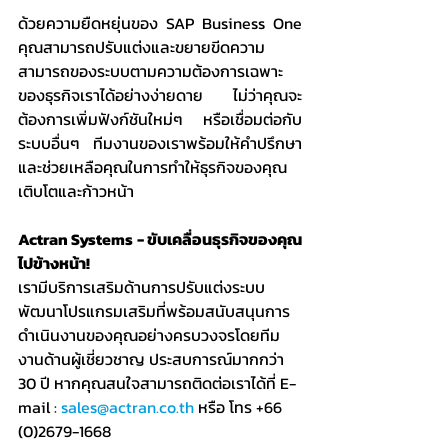
ด้วยความยืดหยุ่นของ SAP Business One 
คุณสามารถปรับแต่งและขยายขีดความ
สามารถของระบบตามความต้องการเฉพาะ
ของธุรกิจเราได้อย่างง่ายดาย ไม่ว่าคุณจะ
ต้องการเพิ่มฟังก์ชันใหม่ๆ หรือเชื่อมต่อกับ
ระบบอื่นๆ ทีมงานของเราพร้อมให้คำปรึกษา
และช่วยเหลือคุณในการทำให้ธุรกิจของคุณ
เติบโตและก้าวหน้า
Actran Systems - ขับเคลื่อนธุรกิจของคุณ
ไปข้างหน้า!
เรามีบริการเสริมด้านการปรับแต่งระบบ 
พัฒนาโปรแกรมเสริมที่พร้อมสนับสนุนการ
ดำเนินงานของคุณอย่างครบวงจรโดยทีม
งานด้านผู้เชี่ยวชาญ ประสบการณ์มากกว่า 
30 ปี หากคุณสนใจสามารถติดต่อเราได้ที่ E-
mail : 
sales@actran.co.th
 หรือ โทร +66 
(0)2679-1668