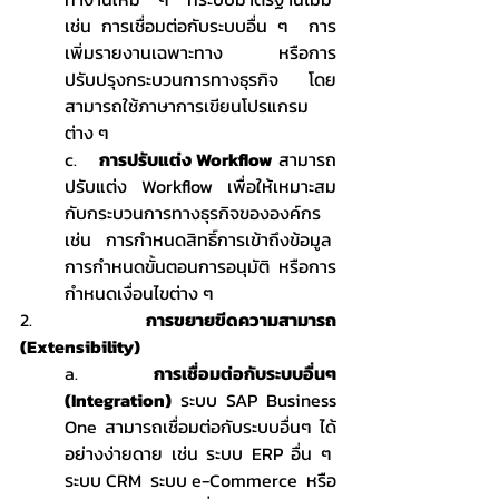
เช่น การเชื่อมต่อกับระบบอื่น ๆ  การ
เพิ่มรายงานเฉพาะทาง  หรือการ
ปรับปรุงกระบวนการทางธุรกิจ โดย
สามารถใช้ภาษาการเขียนโปรแกรม
ต่าง ๆ
c.    
การปรับแต่ง Workflow
 สามารถ
ปรับแต่ง Workflow เพื่อให้เหมาะสม
กับกระบวนการทางธุรกิจขององค์กร  
เช่น การกำหนดสิทธิ์การเข้าถึงข้อมูล  
การกำหนดขั้นตอนการอนุมัติ  หรือการ
กำหนดเงื่อนไขต่าง ๆ
2.     
การขยายขีดความสามารถ 
(Extensibility)
a.     
การเชื่อมต่อกับระบบอื่นๆ 
(Integration)
 ระบบ SAP Business 
One สามารถเชื่อมต่อกับระบบอื่นๆ ได้
อย่างง่ายดาย เช่น ระบบ ERP อื่น ๆ  
ระบบ CRM  ระบบ e-Commerce  หรือ