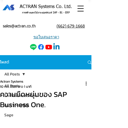
ACTRAN Systems Co. Ltd.
การสร้างและใช้งานซอฟต์แวร์ SAP - B1 - ERP
sales@actran.co.th
(662) 679-1668
ขอใบเสนอราคา
โพสต์
All Posts
Actran Systems
All Posts
10 ก.ค. 2567
ยาว 1 นาที
ความยืดหยุ่นของ SAP
SAP Business One
Business One.
SAP S/4HANA
Sage