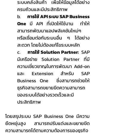
ระบบคลังสินค้า เพื่อให้ข้อมูลได้อย่าง
ครบถ้วนและมีประสิทธิภาพ
b.     
การใช้ API ระบบ SAP Business 
One
 มี API ที่เปิดให้ใช้งาน  ทำให้
สามารถพัฒนาแอปพลิเคชันใหม่ๆ 
หรือเชื่อมต่อกับระบบอื่น ๆ ได้อย่าง
สะดวก โดยไม่ต้องแก้ไขระบบหลัก
c.     
การใช้ Solution Partner: 
 SAP 
มีเครือข่าย Solution Partner ที่มี
ความเชี่ยวชาญในการพัฒนา Add-on 
และ Extension สำหรับ SAP 
Business One  ซึ่งสามารถช่วยให้
ธุรกิจสามารถขยายขีดความสามารถ
ของระบบได้อย่างรวดเร็วและมี
ประสิทธิภาพ
โดยสรุประบบ SAP Business One มีความ
ยืดหยุ่นสูง  สามารถปรับแต่งและขยายขีด
ความสามารถได้ตามความต้องการของธุรกิจ  