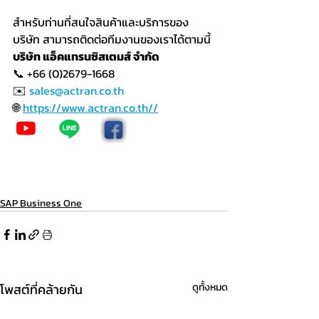
สำหรับท่านที่สนใจสินค้าและบริการของ
บริษัท สามารถติดต่อทีมงานของเราได้ตามนี้
บริษัท แอ็คแทรนซิสเตมส์ จำกัด
📞 +66 (0)2679-1668
✉️ 
sales@actran.co.th
🌐 
https://www.actran.co.th//
SAP Business One
โพสต์ที่คล้ายกัน
ดูทั้งหมด