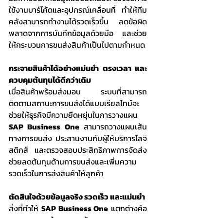
ใช้งานบาร์โค้ดและอุปกรณ์เคลื่อนที่ ทำให้ทีม
คลังสามารถทำงานได้รวดเร็วขึ้น ลดข้อผิด
พลาดจากการบันทึกข้อมูลด้วยมือ และช่วย
ให้กระบวนการขนส่งสินค้าเป็นไปตามกำหนด
กระจายสินค้าได้อย่างแม่นยำ ตรงเวลา และ
ควบคุมต้นทุนได้ดีกว่าเดิม
เมื่อสินค้าพร้อมส่งมอบ ระบบที่สามารถ
ติดตามสถานะการขนส่งได้แบบเรียลไทม์จะ
ช่วยให้ธุรกิจมีความยืดหยุ่นในการวางแผน 
SAP Business One
 สามารถวางแผนเส้น
ทางการขนส่ง ประสานงานกับผู้ให้บริการโลจิ
สติกส์ และตรวจสอบประสิทธิภาพการจัดส่ง 
ช่วยลดต้นทุนด้านการขนส่งและเพิ่มความ
รวดเร็วในการส่งสินค้าให้ลูกค้า
ตัดสินใจด้วยข้อมูลจริง รวดเร็ว และแม่นยำ
สิ่งที่ทำให้ 
SAP Business One
 แตกต่างคือ