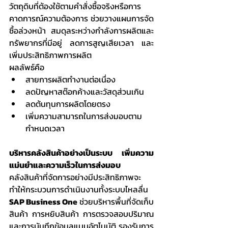
วัตถุดิบที่ต้องใช้ตามคำสั่งซื้อจริงหรือการ
คาดการณ์ความต้องการ ช่วยวางแผนการจัด
ซื้อล่วงหน้า สมดุลระหว่างกำลังการผลิตและ
ทรัพยากรที่มีอยู่ ลดการสูญเสียเวลา และ
เพิ่มประสิทธิภาพการผลิต
ผลลัพธ์คือ
สายการผลิตทำงานต่อเนื่อง
ลดปัญหาสต๊อกค้างและวัสดุส่วนเกิน
ลดต้นทุนการผลิตโดยตรง
เพิ่มความสามารถในการส่งมอบตาม
กำหนดเวลา
บริหารคลังสินค้าอย่างเป็นระบบ เพิ่มความ
แม่นยำและความเร็วในการส่งมอบ
คลังสินค้าที่จัดการอย่างมีประสิทธิภาพจะ
ทำให้กระบวนการดำเนินงานทั้งระบบไหลลื่น 
SAP Business One
 ช่วยบริหารพื้นที่จัดเก็บ
สินค้า การหยิบสินค้า การตรวจสอบปริมาณ 
และการบันทึกข้อมูลแบบอัตโนมัติ รองรับการ