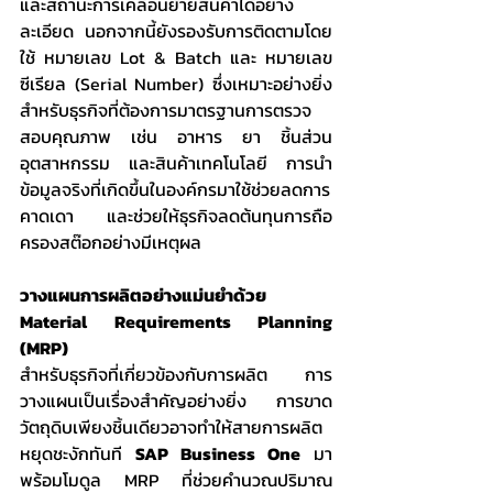
และสถานะการเคลื่อนย้ายสินค้าได้อย่าง
ละเอียด นอกจากนี้ยังรองรับการติดตามโดย
ใช้ หมายเลข Lot & Batch และ หมายเลข
ซีเรียล (Serial Number) ซึ่งเหมาะอย่างยิ่ง
สำหรับธุรกิจที่ต้องการมาตรฐานการตรวจ
สอบคุณภาพ เช่น อาหาร ยา ชิ้นส่วน
อุตสาหกรรม และสินค้าเทคโนโลยี การนำ
ข้อมูลจริงที่เกิดขึ้นในองค์กรมาใช้ช่วยลดการ
คาดเดา และช่วยให้ธุรกิจลดต้นทุนการถือ
ครองสต๊อกอย่างมีเหตุผล
วางแผนการผลิตอย่างแม่นยำด้วย 
Material Requirements Planning 
(MRP)
สำหรับธุรกิจที่เกี่ยวข้องกับการผลิต การ
วางแผนเป็นเรื่องสำคัญอย่างยิ่ง การขาด
วัตถุดิบเพียงชิ้นเดียวอาจทำให้สายการผลิต
หยุดชะงักทันที 
SAP Business One
 มา
พร้อมโมดูล MRP ที่ช่วยคำนวณปริมาณ