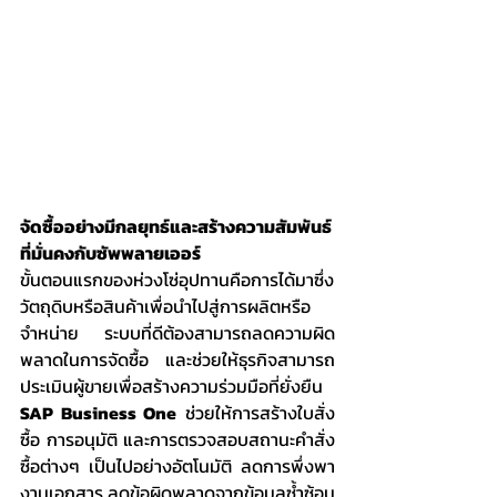
จัดซื้ออย่างมีกลยุทธ์และสร้างความสัมพันธ์
ที่มั่นคงกับซัพพลายเออร์
ขั้นตอนแรกของห่วงโซ่อุปทานคือการได้มาซึ่ง
วัตถุดิบหรือสินค้าเพื่อนำไปสู่การผลิตหรือ
จำหน่าย ระบบที่ดีต้องสามารถลดความผิด
พลาดในการจัดซื้อ และช่วยให้ธุรกิจสามารถ
ประเมินผู้ขายเพื่อสร้างความร่วมมือที่ยั่งยืน 
SAP Business One
 ช่วยให้การสร้างใบสั่ง
ซื้อ การอนุมัติ และการตรวจสอบสถานะคำสั่ง
ซื้อต่างๆ เป็นไปอย่างอัตโนมัติ ลดการพึ่งพา
งานเอกสาร ลดข้อผิดพลาดจากข้อมูลซ้ำซ้อน 