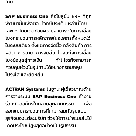
ไทม์
SAP Business One
 คือโซลูชัน ERP ที่ถูก
พัฒนาขึ้นเพื่อตอบโจทย์ประเด็นเหล่านี้โดย
เฉพาะ โดดเด่นด้วยความสามารถในการเชื่อม
โยงกระบวนการหลักภายในองค์กรทั้งหมดไว้
ในระบบเดียว ตั้งแต่การจัดซื้อ คลังสินค้า การ
ผลิต การขาย การจัดส่ง ไปจนถึงการเชื่อม
โยงข้อมูลสู่การเงิน ทำให้ธุรกิจสามารถ
ควบคุมห่วงโซ่อุปทานได้อย่างครอบคลุม 
โปร่งใส และยืดหยุ่น
ACTRAN Systems
 ในฐานะผู้เชี่ยวชาญด้าน
การวางระบบ 
SAP Business One
 ทำงาน
ร่วมกับองค์กรในหลายอุตสาหกรรม เพื่อ
ออกแบบกระบวนการที่เหมาะสมกับรูปแบบ
ธุรกิจของแต่ละบริษัท ช่วยให้การนำระบบไปใช้
เกิดประโยชน์สูงสุดอย่างเป็นรูปธรรม