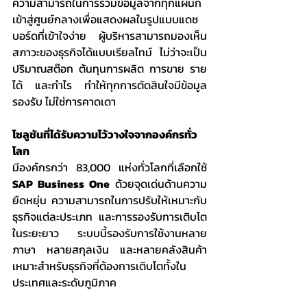
ความสามารถในการรวมข้อมูลจากทุกแผนก
เข้าสู่ศูนย์กลางเพื่อแสดงผลในรูปแบบแดช
บอร์ดที่เข้าใจง่าย ผู้บริหารสามารถมองเห็น
สภาวะของธุรกิจได้แบบเรียลไทม์ ไม่ว่าจะเป็น
ปริมาณสต๊อก ต้นทุนการผลิต การขาย ราย
ได้ และกำไร ทำให้ทุกการตัดสินใจมีข้อมูล
รองรับ ไม่ใช่การคาดเดา
โซลูชันที่ได้รับความไว้วางใจจากองค์กรทั่ว
โลก
มีองค์กรกว่า 83,000 แห่งทั่วโลกที่เลือกใช้ 
SAP Business One
 ด้วยจุดเด่นด้านความ
ยืดหยุ่น ความสามารถในการปรับให้เหมาะกับ
ธุรกิจแต่ละประเภท และการรองรับการเติบโต
ในระยะยาว ระบบนี้รองรับการใช้งานหลาย
ภาษา หลายสกุลเงิน และหลายคลังสินค้า 
เหมาะสำหรับธุรกิจที่ต้องการเติบโตทั้งใน
ประเทศและระดับภูมิภาค