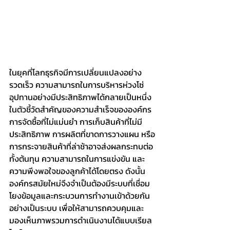
ในยุคที่โลกธุรกิจมีการเปลี่ยนแปลงอย่าง
รวดเร็ว ความสามารถในการบริหารห่วงโซ่
อุปทานอย่างมีประสิทธิภาพได้กลายเป็นหนึ่ง
ในตัวชี้วัดสำคัญของความสำเร็จขององค์กร 
การจัดซื้อที่ไม่แม่นยำ การเก็บสินค้าที่ไม่มี
ประสิทธิภาพ การผลิตที่ขาดการวางแผน หรือ
การกระจายสินค้าที่ล่าช้าอาจส่งผลกระทบต่อ
ทั้งต้นทุน ความสามารถในการแข่งขัน และ
ความพึงพอใจของลูกค้าได้โดยตรง ดังนั้น
องค์กรสมัยใหม่จึงจำเป็นต้องมีระบบที่เชื่อม
โยงข้อมูลและกระบวนการทำงานเข้าด้วยกัน
อย่างเป็นระบบ เพื่อให้สามารถควบคุมและ
มองเห็นภาพรวมการดำเนินงานได้แบบเรียล