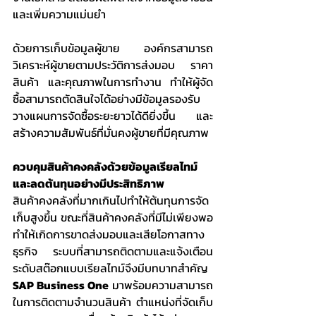
และเพิ่มความแม่นยำ
ด้วยการเก็บข้อมูลผู้ขาย องค์กรสามารถ
วิเคราะห์ผู้ขายตามประวัติการส่งมอบ ราคา
สินค้า และคุณภาพในการทำงาน ทำให้ผู้จัด
ซื้อสามารถตัดสินใจได้อย่างมีข้อมูลรองรับ 
วางแผนการจัดซื้อระยะยาวได้ดียิ่งขึ้น และ
สร้างความสัมพันธ์ที่มั่นคงผู้ขายที่มีคุณภาพ
ควบคุมสินค้าคงคลังด้วยข้อมูลเรียลไทม์
และลดต้นทุนอย่างมีประสิทธิภาพ
สินค้าคงคลังที่มากเกินไปทำให้ต้นทุนการจัด
เก็บสูงขึ้น ขณะที่สินค้าคงคลังที่มีไม่เพียงพอ
ทำให้เกิดการขาดส่งมอบและเสียโอกาสทาง
ธุรกิจ ระบบที่สามารถติดตามและแจ้งเตือน
ระดับสต๊อกแบบเรียลไทม์จึงมีบทบาทสำคัญ 
SAP Business One
 มาพร้อมความสามารถ
ในการติดตามจำนวนสินค้า ตำแหน่งที่จัดเก็บ 