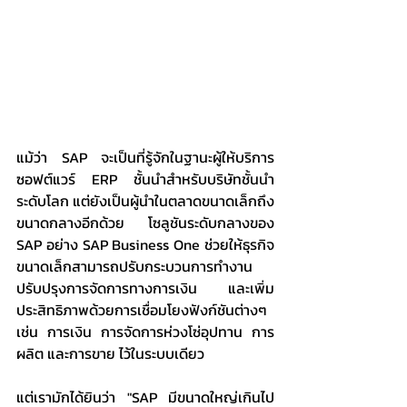
แม้ว่า SAP จะเป็นที่รู้จักในฐานะผู้ให้บริการ
ซอฟต์แวร์ ERP ชั้นนำสำหรับบริษัทชั้นนำ
ระดับโลก แต่ยังเป็นผู้นำในตลาดขนาดเล็กถึง
ขนาดกลางอีกด้วย โซลูชันระดับกลางของ 
SAP อย่าง SAP Business One ช่วยให้ธุรกิจ
ขนาดเล็กสามารถปรับกระบวนการทำงาน 
ปรับปรุงการจัดการทางการเงิน และเพิ่ม
ประสิทธิภาพด้วยการเชื่อมโยงฟังก์ชันต่างๆ 
เช่น การเงิน การจัดการห่วงโซ่อุปทาน การ
ผลิต และการขาย ไว้ในระบบเดียว
แต่เรามักได้ยินว่า "SAP มีขนาดใหญ่เกินไป