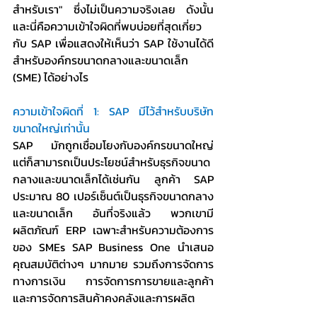
สำหรับเรา" ซึ่งไม่เป็นความจริงเลย ดังนั้น 
และนี่คือความเข้าใจผิดที่พบบ่อยที่สุดเกี่ยว
กับ SAP เพื่อแสดงให้เห็นว่า SAP ใช้งานได้ดี
สำหรับองค์กรขนาดกลางและขนาดเล็ก 
(SME) ได้อย่างไร
ความเข้าใจผิดที่ 1: SAP มีไว้สำหรับบริษัท
ขนาดใหญ่เท่านั้น
SAP มักถูกเชื่อมโยงกับองค์กรขนาดใหญ่ 
แต่ก็สามารถเป็นประโยชน์สำหรับธุรกิจขนาด
กลางและขนาดเล็กได้เช่นกัน ลูกค้า SAP 
ประมาณ 80 เปอร์เซ็นต์เป็นธุรกิจขนาดกลาง
และขนาดเล็ก อันที่จริงแล้ว พวกเขามี
ผลิตภัณฑ์ ERP เฉพาะสำหรับความต้องการ
ของ SMEs SAP Business One นำเสนอ
คุณสมบัติต่างๆ มากมาย รวมถึงการจัดการ
ทางการเงิน การจัดการการขายและลูกค้า 
และการจัดการสินค้าคงคลังและการผลิต