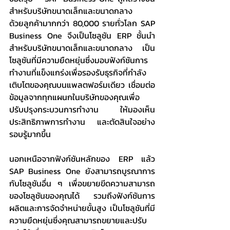
สำหรับบริษัทขนาดเล็กและขนาดกลาง
ด้วยลูกค้ามากกว่า 80,000 รายทั่วโลก SAP 
Business One จึงเป็นโซลูชัน ERP ชั้นนำ
สำหรับบริษัทขนาดเล็กและขนาดกลาง เป็น
โซลูชันที่มีความยืดหยุ่นซึ่งมอบฟังก์ชันการ
ทำงานที่แข็งแกร่งเพื่อรองรับธุรกิจที่กำลัง
เติบโตของคุณบนแพลตฟอร์มเดียว เชื่อมต่อ
ข้อมูลจากทุกแผนกในบริษัทของคุณเพื่อ
ปรับปรุงกระบวนการทำงาน ให้มองเห็น
ประสิทธิภาพการทำงาน และตัดสินใจอย่าง
รอบรู้มากขึ้น
นอกเหนือจากฟังก์ชันหลักของ ERP แล้ว 
SAP Business One ยังสามารถบูรณาการ
กับโซลูชันอื่น ๆ เพื่อขยายขีดความสามารถ
ของโซลูชันของคุณได้ รวมถึงฟังก์ชันการ
ผลิตและการจัดจำหน่ายขั้นสูง เป็นโซลูชันที่มี
ความยืดหยุ่นซึ่งคุณสามารถขยายและปรับ