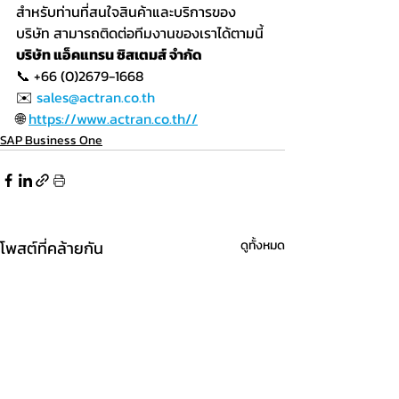
สำหรับท่านที่สนใจสินค้าและบริการของ
บริษัท สามารถติดต่อทีมงานของเราได้ตามนี้
บริษัท แอ็คแทรน ซิสเตมส์ จำกัด
📞 +66 (0)2679-1668
✉️ 
sales@actran.co.th
🌐 
https://www.actran.co.th//
SAP Business One
โพสต์ที่คล้ายกัน
ดูทั้งหมด