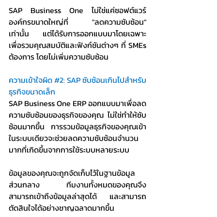
SAP Business One ไม่ใช่แค่ซอฟต์แวร์
องค์กรขนาดใหญ่ที่ "ลดความซับซ้อน" 
เท่านั้น แต่ได้รับการออกแบบมาโดยเฉพาะ
เพื่อรวมคุณสมบัติและฟังก์ชันต่างๆ ที่ SMEs 
ต้องการ โดยไม่เพิ่มความซับซ้อน  
ความเข้าใจผิด 
#2
: SAP ซับซ้อนเกินไปสำหรับ
ธุรกิจขนาดเล็ก
SAP Business One ERP ออกแบบมาเพื่อลด
ความซับซ้อนของธุรกิจของคุณ ไม่ใช่ทำให้ซับ
ซ้อนมากขึ้น การรวมข้อมูลธุรกิจของคุณเข้า
ในระบบเดียวจะช่วยลดความซับซ้อนจำนวน
มากที่เกิดขึ้นจากการใช้ระบบหลายระบบ
ข้อมูลของคุณจะถูกจัดเก็บไว้ในฐานข้อมูล
ส่วนกลาง ทีมงานทั้งหมดของคุณจึง
สามารถเข้าถึงข้อมูลล่าสุดได้ และสามารถ
ตัดสินใจได้อย่างชาญฉลาดมากขึ้น