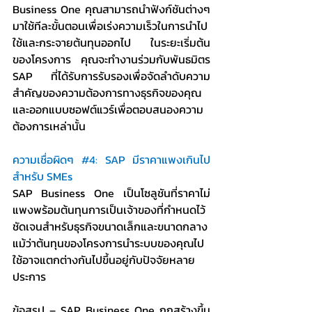
Business One คุณสามารถนำฟังก์ชันต่างๆ 
มาใช้ทีละขั้นตอนเพื่อเร่งความเร็วในการนำไป
ใช้และกระจายต้นทุนออกไป ในระยะเริ่มต้น
ของโครงการ คุณจะทำงานร่วมกับพันธมิตร 
SAP ที่ได้รับการรับรองเพื่อจัดลำดับความ
สำคัญของความต้องการทางธุรกิจของคุณ
และออกแบบซอฟต์แวร์เพื่อตอบสนองความ
ต้องการเหล่านั้น
ความเชื่อผิดๆ 
#4
: SAP มีราคาแพงเกินไป
สำหรับ SMEs
SAP Business One เป็นโซลูชันที่ราคาไม่
แพงพร้อมต้นทุนการเป็นเจ้าของที่กำหนดไว้
ชัดเจนสำหรับธุรกิจขนาดเล็กและขนาดกลาง 
แม้ว่าต้นทุนของโครงการนำระบบของคุณไป
ใช้อาจแตกต่างกันไปขึ้นอยู่กับปัจจัยหลาย
ประการ
ข้อสรุป – SAP Business One ถูกสร้างขึ้น