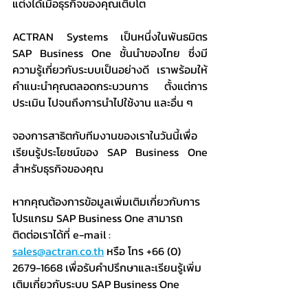
แต่งได้เมื่อธุรกิจของคุณเติบโต
ACTRAN Systems เป็นหนึ่งในพันธมิตร 
SAP Business One ชั้นนำของไทย ซึ่งมี
ความรู้เกี่ยวกับระบบเป็นอย่างดี เราพร้อมให้
คำแนะนำคุณตลอดกระบวนการ ตั้งแต่การ
ประเมิน ไปจนถึงการนำไปใช้งาน และอื่น ๆ
จองการสาธิตกับทีมงานของเราในวันนี้เพื่อ
เรียนรู้ประโยชน์ของ SAP Business One 
สำหรับธุรกิจของคุณ
หากคุณต้องการข้อมูลเพิ่มเติมเกี่ยวกับการ 
โปรแกรม SAP Business One สามารถ
ติดต่อเราได้ที่ e-mail : 
sales@actran.co.th
 หรือ โทร +66 (0) 
2679-1668 เพื่อรับคำปรึกษาและเรียนรู้เพิ่ม
เติมเกี่ยวกับระบบ SAP Business One