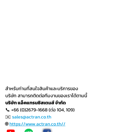
สำหรับท่านที่สนใจสินค้าและบริการของ
บริษัท สามารถติดต่อทีมงานของเราได้ตามนี้
บริษัท แอ็คแทรนซิสเตมส์ จำกัด
📞 +66 (0)2679-1668 (
ต่อ
 104, 109)
✉️ 
sales@actran.co.th
🌐 
https://www.actran.co.th//