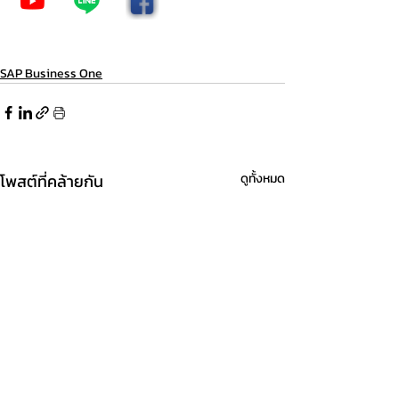
SAP Business One
โพสต์ที่คล้ายกัน
ดูทั้งหมด