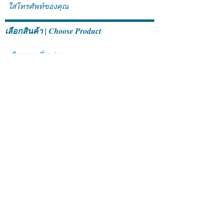
เลือกสินค้า | Choose Product
ข้อความ | Message
ส่ง