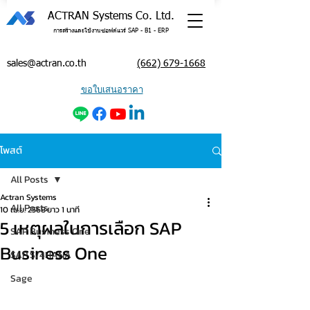
ACTRAN Systems Co. Ltd.
การสร้างและใช้งานซอฟต์แวร์ SAP - B1 - ERP
sales@actran.co.th
(662) 679-1668
ขอใบเสนอราคา
โพสต์
All Posts
Actran Systems
All Posts
10 เม.ย. 2568
ยาว 1 นาที
5 เหตุผลในการเลือก SAP
SAP Business One
Business One
SAP S/4HANA
Sage