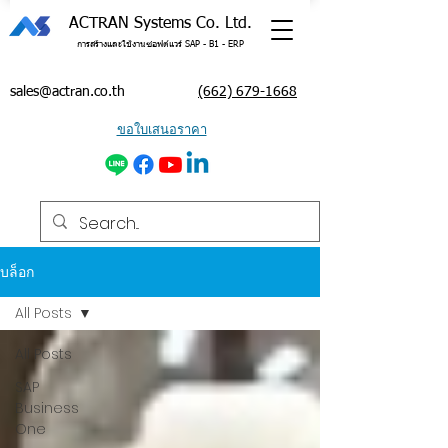
ACTRAN Systems Co. Ltd.
การสร้างและใช้งานซอฟต์แวร์ SAP - B1 - ERP
sales@actran.co.th
(662) 679-1668
ขอใบเสนอราคา
บล็อก
All Posts
All Posts
SAP
Business
One