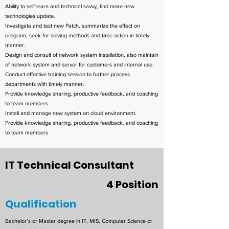
Ability to self-learn and technical savvy, find more new
technologies update.
Investigate and test new Patch, summarize the effect on
program, seek for solving methods and take action in timely
manner.
Design and consult of network system installation, also maintain
of network system and server for customers and internal use.
Conduct effective training session to further process
departments with timely manner.
Provide knowledge sharing, productive feedback, and coaching
to team members
Install and manage new system on cloud environment.
Provide knowledge sharing, productive feedback, and coaching
to team members
IT Technical Consultant
4 Position
Qualification
Bachelor’s or Master degree in IT, MIS, Computer Science or