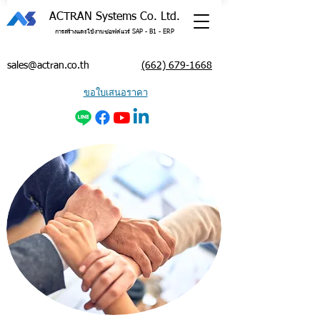
ACTRAN Systems Co. Ltd.
การสร้างและใช้งานซอฟต์แวร์ SAP - B1 - ERP
sales@actran.co.th
(662) 679-1668
ขอใบเสนอราคา