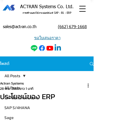
ACTRAN Systems Co. Ltd.
การสร้างและใช้งานซอฟต์แวร์ SAP - B1 - ERP
sales@actran.co.th
(662) 679-1668
ขอใบเสนอราคา
โพสต์
All Posts
Actran Systems
All Posts
28 พ.ย. 2566
ยาว 1 นาที
ประโยชน์ของ ERP
SAP Business One
SAP S/4HANA
Sage