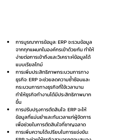
การบูรณาการข้อมูล: ERP จะรวมข้อมูล
จากทุกแผนกในองค์กรเข้าด้วยกัน ทำให้
ง่ายต่อการเข้าถึงและวิเคราะห์ข้อมูลได้
แบบเรียลไทม์
การเพิ่มประสิทธิภาพกระบวนการทาง
ธุรกิจ: ERP จะช่วยลดความซ้ำซ้อนและ
กระบวนการทางธุรกิจที่ใช้เวลานาน 
ทำให้ธุรกิจทำงานได้มีประสิทธิภาพมาก
ขึ้น
การปรับปรุงการตัดสินใจ: ERP จะให้
ข้อมูลที่แม่นยำและทันเวลาแก่ผู้จัดการ
เพื่อช่วยในการตัดสินใจที่ชาญฉลาด
การเพิ่มความได้เปรียบในการแข่งขัน: 
ERP จะช่วยให้ธุรกิจสามารถตอบสนอง