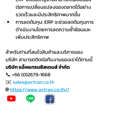
ต่อการเปลี่ยนแปลงของตลาดได้อย่าง
รวดเร็วและมีประสิทธิภาพมากขึ้น
การลดต้นทุน: ERP จะช่วยลดต้นทุนการ
ดำเนินงานโดยการลดความซ้ำซ้อนและ
เพิ่มประสิทธิภาพ
สำหรับท่านที่สนใจสินค้าและบริการของ
บริษัท สามารถติดต่อทีมงานของเราได้ตามนี้
บริษัท แอ็คแทรนซิสเตมส์ จำกัด
📞 +66 (0)2679-1668
✉️ 
sales@actran.co.th
🌐 
https://www.actran.co.th//