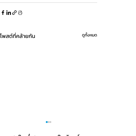
โพสต์ที่คล้ายกัน
ดูทั้งหมด