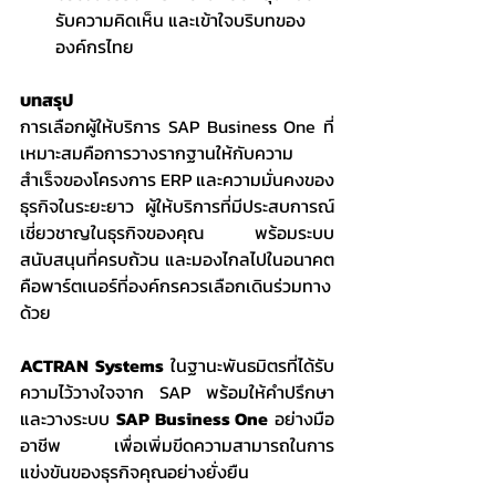
รับความคิดเห็น และเข้าใจบริบทของ
องค์กรไทย
บทสรุป
การเลือกผู้ให้บริการ SAP Business One ที่
เหมาะสมคือการวางรากฐานให้กับความ
สำเร็จของโครงการ ERP และความมั่นคงของ
ธุรกิจในระยะยาว ผู้ให้บริการที่มีประสบการณ์ 
เชี่ยวชาญในธุรกิจของคุณ พร้อมระบบ
สนับสนุนที่ครบถ้วน และมองไกลไปในอนาคต 
คือพาร์ตเนอร์ที่องค์กรควรเลือกเดินร่วมทาง
ด้วย
ACTRAN Systems
 ในฐานะพันธมิตรที่ได้รับ
ความไว้วางใจจาก SAP พร้อมให้คำปรึกษา
และวางระบบ 
SAP Business One
 อย่างมือ
อาชีพ เพื่อเพิ่มขีดความสามารถในการ
แข่งขันของธุรกิจคุณอย่างยั่งยืน