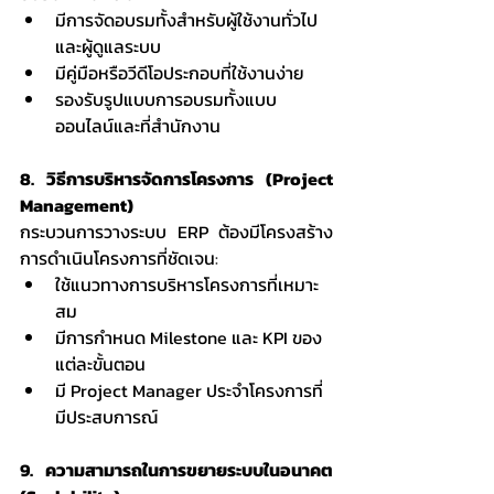
มีการจัดอบรมทั้งสำหรับผู้ใช้งานทั่วไป
และผู้ดูแลระบบ
มีคู่มือหรือวีดีโอประกอบที่ใช้งานง่าย
รองรับรูปแบบการอบรมทั้งแบบ
ออนไลน์และที่สำนักงาน
8. วิธีการบริหารจัดการโครงการ (Project 
Management)
กระบวนการวางระบบ ERP ต้องมีโครงสร้าง
การดำเนินโครงการที่ชัดเจน:
ใช้แนวทางการบริหารโครงการที่เหมาะ
สม
มีการกำหนด Milestone และ KPI ของ
แต่ละขั้นตอน
มี Project Manager ประจำโครงการที่
มีประสบการณ์
9. ความสามารถในการขยายระบบในอนาคต 