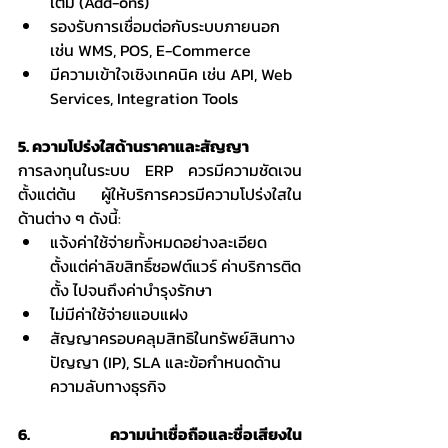
เติม (Add-ons)
รองรับการเชื่อมต่อกับระบบภายนอก 
เช่น WMS, POS, E-Commerce
มีความเข้าใจเชิงเทคนิค เช่น API, Web 
Services, Integration Tools
5. ความโปร่งใสด้านราคาและสัญญา
การลงทุนในระบบ ERP ควรมีความชัดเจน
ตั้งแต่ต้น ผู้ให้บริการควรมีความโปร่งใสใน
ด้านต่าง ๆ ดังนี้:
แจ้งค่าใช้จ่ายทั้งหมดอย่างละเอียด 
ตั้งแต่ค่าลิขสิทธิ์ซอฟต์แวร์ ค่าบริการติด
ตั้ง ไปจนถึงค่าบำรุงรักษา
ไม่มีค่าใช้จ่ายแอบแฝง
สัญญาครอบคลุมสิทธิในทรัพย์สินทาง
ปัญญา (IP), SLA และข้อกำหนดด้าน
ความลับทางธุรกิจ
6. ความน่าเชื่อถือและชื่อเสียงใน