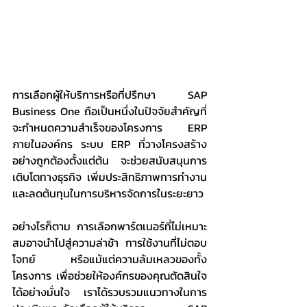
การเลือกผู้ให้บริการหรือที่ปรึกษา SAP 
Business One ถือเป็นหนึ่งในปัจจัยสำคัญที่
จะกำหนดความสำเร็จของโครงการ ERP 
ภายในองค์กร ระบบ ERP ที่วางโครงสร้าง
อย่างถูกต้องตั้งแต่ต้น จะช่วยสนับสนุนการ
เติบโตทางธุรกิจ เพิ่มประสิทธิภาพการทำงาน 
และลดต้นทุนในการบริหารจัดการในระยะยาว
อย่างไรก็ตาม การเลือกพาร์ตเนอร์ที่ไม่เหมาะ
สมอาจนำไปสู่ความล่าช้า การใช้งานที่ไม่ตอบ
โจทย์ หรือแม้แต่ความล้มเหลวของทั้ง
โครงการ เพื่อช่วยให้องค์กรของคุณตัดสินใจ
ได้อย่างมั่นใจ เราได้รวบรวมแนวทางในการ