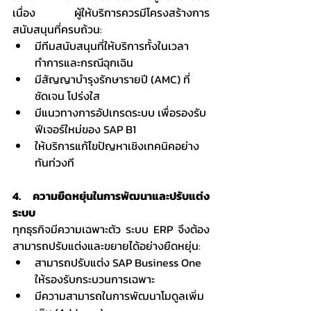
เนื่อง ผู้ให้บริการควรมีโครงสร้างการ
สนับสนุนที่ครบถ้วน:
มีทีมสนับสนุนที่ให้บริการทั้งในเวลา
ทำการและกรณีฉุกเฉิน
มีสัญญาบำรุงรักษารายปี (AMC) ที่
ชัดเจน โปร่งใส
มีแนวทางการอัปเกรดระบบ เพื่อรองรับ
ฟีเจอร์ใหม่ของ SAP B1
ให้บริการแก้ไขปัญหาเชิงเทคนิคอย่าง
ทันท่วงที
4. ความยืดหยุ่นในการพัฒนาและปรับแต่ง
ระบบ
ทุกธุรกิจมีความเฉพาะตัว ระบบ ERP จึงต้อง
สามารถปรับแต่งและขยายได้อย่างยืดหยุ่น:
สามารถปรับแต่ง SAP Business One 
ให้รองรับกระบวนการเฉพาะ
มีความสามารถในการพัฒนาโมดูลเพิ่ม