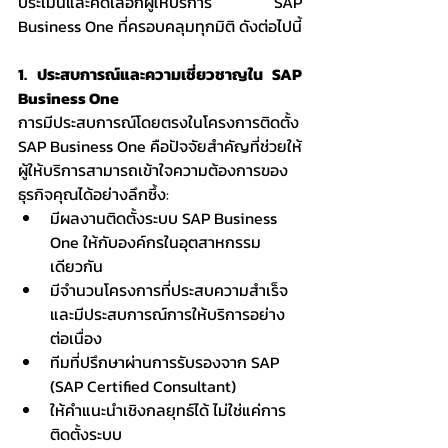
ประเมินและคัดเลือกผู้ให้บริการ SAP 
Business One ที่ครอบคลุมทุกมิติ ดังต่อไปนี้
1. ประสบการณ์และความเชี่ยวชาญใน SAP 
Business One
การมีประสบการณ์โดยตรงในโครงการติดตั้ง 
SAP Business One คือปัจจัยสำคัญที่ช่วยให้
ผู้ให้บริการสามารถเข้าใจความต้องการของ
ธุรกิจคุณได้อย่างลึกซึ้ง:
มีผลงานติดตั้งระบบ SAP Business 
One ให้กับองค์กรในอุตสาหกรรม
เดียวกัน
มีจำนวนโครงการที่ประสบความสำเร็จ 
และมีประสบการณ์การให้บริการอย่าง
ต่อเนื่อง
ทีมที่ปรึกษาผ่านการรับรองจาก SAP 
(SAP Certified Consultant)
ให้คำแนะนำเชิงกลยุทธ์ได้ ไม่ใช่แค่การ
ติดตั้งระบบ