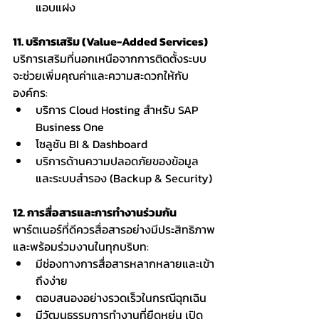
แอบแฝง
11. บริการเสริม (Value-Added Services)
บริการเสริมที่นอกเหนือจากการติดตั้งระบบ 
จะช่วยเพิ่มคุณค่าและความสะดวกให้กับ
องค์กร:
บริการ Cloud Hosting สำหรับ SAP 
Business One
โซลูชัน BI & Dashboard
บริการด้านความปลอดภัยของข้อมูล
และระบบสำรอง (Backup & Security)
12. การสื่อสารและการทำงานร่วมกัน
พาร์ตเนอร์ที่ดีควรสื่อสารอย่างมีประสิทธิภาพ
และพร้อมร่วมงานในทุกบริบท:
มีช่องทางการสื่อสารหลากหลายและเข้า
ถึงง่าย
ตอบสนองอย่างรวดเร็วในกรณีฉุกเฉิน
มีวัฒนธรรมการทำงานที่ยืดหยุ่น เปิด