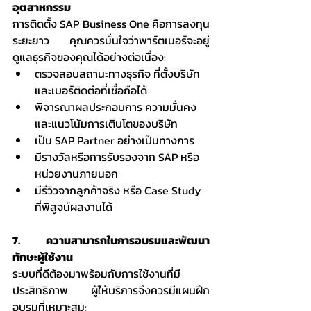
อุตสาหกรรม
การติดตั้ง SAP Business One คือการลงทุน
ระยะยาว คุณควรมั่นใจว่าพาร์ตเนอร์จะอยู่
ดูแลธุรกิจของคุณได้อย่างต่อเนื่อง:
ตรวจสอบสถานะทางธุรกิจ ที่ตั้งบริษัท 
และเบอร์ติดต่อที่เชื่อถือได้
พิจารณาผลประกอบการ ความมั่นคง 
และแนวโน้มการเติบโตของบริษัท
เป็น SAP Partner อย่างเป็นทางการ
มีรางวัลหรือการรับรองจาก SAP หรือ
หน่วยงานภายนอก
มีรีวิวจากลูกค้าจริง หรือ Case Study 
ที่พิสูจน์ผลงานได้
7. ความสามารถในการอบรมและพัฒนา
ทักษะผู้ใช้งาน
ระบบที่ดีต้องมาพร้อมกับการใช้งานที่มี
ประสิทธิภาพ ผู้ให้บริการจึงควรมีแผนฝึก
อบรมที่เหมาะสม: