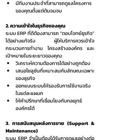
มีทีมงานประจำที่สามารถดูแลโครงการ
ของคุณตั้งแต่ต้นจนจบ
2. ความเข้าใจในธุรกิจของคุณ
ระบบ ERP ที่ดีต้องสามารถ “ตอบโจทย์ธุรกิจ” 
ได้อย่างแท้จริง ผู้ให้บริการควรเข้าใจ
กระบวนการทำงาน โครงสร้างองค์กร และ
เป้าหมายในระยะยาวของคุณ:
วิเคราะห์ความต้องการได้อย่างถูกต้อง
เสนอโซลูชันที่เหมาะสมกับลักษณะเฉพาะ
ของธุรกิจ
ออกแบบระบบให้รองรับการใช้งานจริง
ในแต่ละแผนก
ให้คำปรึกษาที่เชื่อมโยงกับกลยุทธ์
องค์กรได้
3. การสนับสนุนหลังการขาย (Support & 
Maintenance)
ระบบ ERP จำเป็นต้องได้รับการดูแลอย่างต่อ