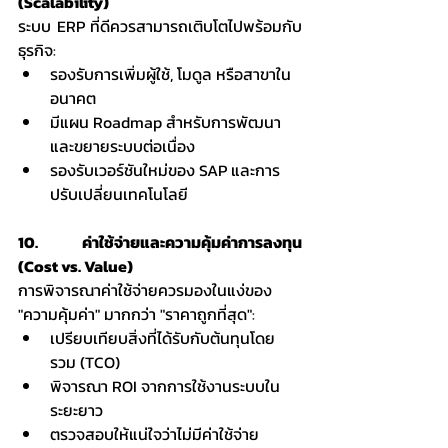
(Scalability)
ระบบ ERP ที่ดีควรสามารถเติบโตไปพร้อมกับ
ธุรกิจ:
รองรับการเพิ่มผู้ใช้, โมดูล หรือสาขาใน
อนาคต
มีแผน Roadmap สำหรับการพัฒนา
และขยายระบบต่อเนื่อง
รองรับเวอร์ชันใหม่ของ SAP และการ
ปรับเปลี่ยนเทคโนโลยี
10. ค่าใช้จ่ายและความคุ้มค่าการลงทุน 
(Cost vs. Value)
การพิจารณาค่าใช้จ่ายควรมองในแง่ของ 
"ความคุ้มค่า" มากกว่า "ราคาถูกที่สุด":
เปรียบเทียบสิ่งที่ได้รับกับต้นทุนโดย
รวม (TCO)
พิจารณา ROI จากการใช้งานระบบใน
ระยะยาว
ตรวจสอบให้แน่ใจว่าไม่มีค่าใช้จ่าย