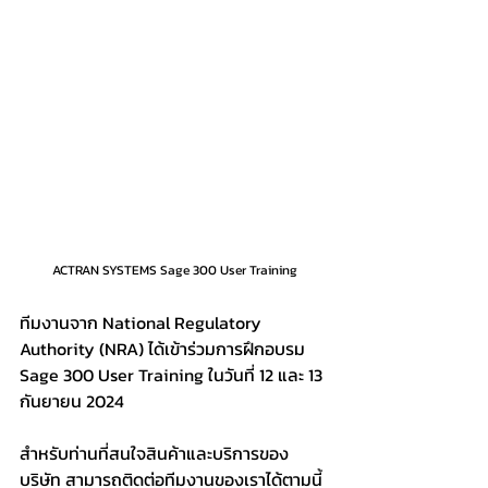
ACTRAN SYSTEMS Sage 300 User Training
ทีมงานจาก National Regulatory 
Authority (NRA) ได้เข้าร่วมการฝึกอบรม 
Sage 300 User Training ในวันที่ 12 และ 13 
กันยายน 2024
สำหรับท่านที่สนใจสินค้าและบริการของ
บริษัท สามารถติดต่อทีมงานของเราได้ตามนี้