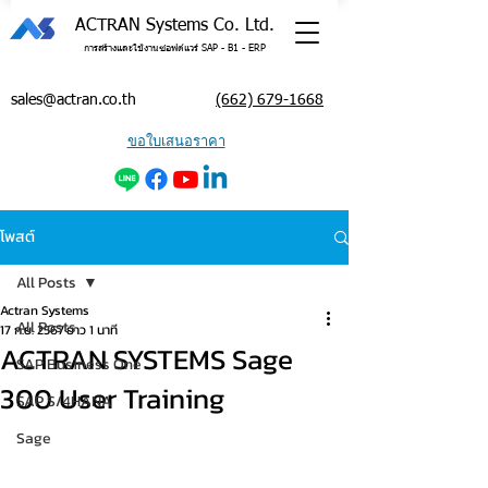
ACTRAN Systems Co. Ltd.
การสร้างและใช้งานซอฟต์แวร์ SAP - B1 - ERP
sales@actran.co.th
(662) 679-1668
ขอใบเสนอราคา
โพสต์
All Posts
Actran Systems
All Posts
17 ก.ย. 2567
ยาว 1 นาที
ACTRAN SYSTEMS Sage
SAP Business One
300 User Training
SAP S/4HANA
Sage