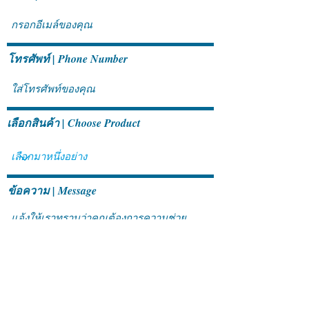
โทรศัพท์ | Phone Number
เลือกสินค้า | Choose Product
ข้อความ | Message