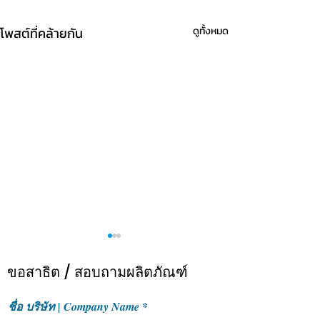
โพสต์ที่คล้ายกัน
ดูทั้งหมด
ขอสาธิต / สอบถามผลิตภัณฑ์
ชื่อ บริษัท | Company Name