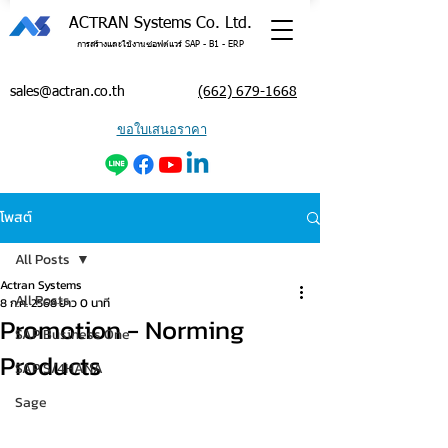
ACTRAN Systems Co. Ltd.
การสร้างและใช้งานซอฟต์แวร์ SAP - B1 - ERP
sales@actran.co.th
(662) 679-1668
ขอใบเสนอราคา
โพสต์
All Posts
Actran Systems
All Posts
8 ก.ค. 2568
ยาว 0 นาที
Promotion - Norming
SAP Business One
Products
SAP S/4HANA
Sage