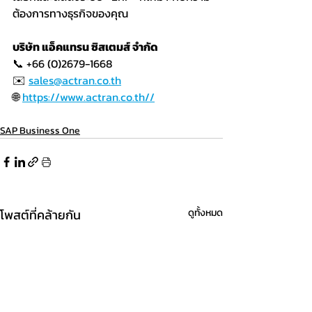
ต้องการทางธุรกิจของคุณ
บริษัท แอ็คแทรน ซิสเตมส์ จำกัด
📞 +66 (0)2679-1668
✉️ 
sales@actran.co.th
🌐 
https://www.actran.co.th//
SAP Business One
โพสต์ที่คล้ายกัน
ดูทั้งหมด