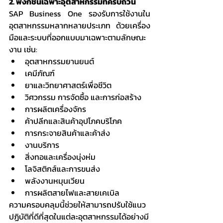
2. ฟังก์ชันเฉพาะอุตสาหกรรมที่ครบถ้วน
SAP Business One รองรับการใช้งานใน
อุตสาหกรรมหลากหลายประเภท ด้วยเครื่อง
มือและระบบที่ออกแบบมาเฉพาะตามลักษณะ
งาน เช่น:
อุตสาหกรรมยานยนต์
เคมีภัณฑ์
ยาและวิทยาศาสตร์เพื่อชีวิต
วิศวกรรม การจัดซื้อ และการก่อสร้าง
การผลิตเครื่องจักร
ค้าปลีกและสินค้าอุปโภคบริโภค
การกระจายสินค้าและค้าส่ง
งานบริการ
สิ่งทอและเครื่องนุ่งห่ม
โลจิสติกส์และการขนส่ง
พลังงานหมุนเวียน
การผลิตสายไฟและสายเคเบิล
ความครอบคลุมนี้ช่วยให้สามารถปรับใช้แนว
ปฏิบัติที่ดีที่สุดในแต่ละอุตสาหกรรมได้อย่างมี