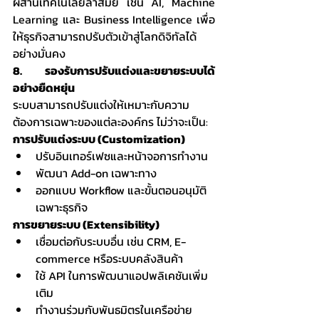
ผสานเทคโนโลยีล้ำสมัย เช่น AI, Machine 
Learning และ Business Intelligence เพื่อ
ให้ธุรกิจสามารถปรับตัวเข้าสู่โลกดิจิทัลได้
อย่างมั่นคง
8. รองรับการปรับแต่งและขยายระบบได้
อย่างยืดหยุ่น
ระบบสามารถปรับแต่งให้เหมาะกับความ
ต้องการเฉพาะของแต่ละองค์กร ไม่ว่าจะเป็น:
การปรับแต่งระบบ (Customization)
ปรับอินเทอร์เฟซและหน้าจอการทำงาน
พัฒนา Add-on เฉพาะทาง
ออกแบบ Workflow และขั้นตอนอนุมัติ
เฉพาะธุรกิจ
การขยายระบบ (Extensibility)
เชื่อมต่อกับระบบอื่น เช่น CRM, E-
commerce หรือระบบคลังสินค้า
ใช้ API ในการพัฒนาแอปพลิเคชันเพิ่ม
เติม
ทำงานร่วมกับพันธมิตรในเครือข่าย 