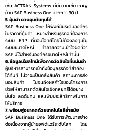
เช่น ACTRAN Systems ที่มีความเชี่ยวชาญ
ด้าน SAP Business One มากกว่า 30 ปี
5. คุ้มค่า ควบคุมต้นทุนได้
SAP Business One ให้ฟังก์ชันระดับองค์กร
ในราคาที่คุ้มค่า เหมาะสำหรับธุรกิจที่ต้องการ
ระบบ ERP ที่ตอบโจทย์โดยไม่ต้องลงทุนใน
ระบบขนาดใหญ่ ทำลายความเข้าใจผิดที่ว่า 
SAP มีไว้สำหรับองค์กรขนาดใหญ่เท่านั้น
6. ข้อมูลเรียลไทม์เพื่อการตัดสินใจที่แม่นยำ
ผู้บริหารสามารถเข้าถึงข้อมูลธุรกิจที่สำคัญ
ได้ทันที ไม่ว่าจะเป็นคลังสินค้า สถานะการส่ง
มอบสินค้า ไปจนถึงผลกำไรของโครงการ 
ช่วยให้สามารถตัดสินใจเชิงกลยุทธ์ได้อย่าง
มั่นใจ ลดต้นทุน และเพิ่มประสิทธิภาพในการ
ให้บริการ
7. พร้อมสู่อนาคตด้วยเทคโนโลยีล้ำสมัย
SAP Business One ได้รับการพัฒนาอย่าง
ต่อเนื่องจากผู้นำซอฟต์แวร์ระดับโลก โดย