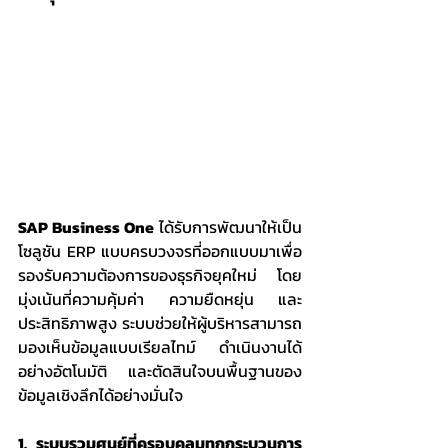
SAP Business One
 ได้รับการพัฒนาให้เป็น
โซลูชัน ERP แบบครบวงจรที่ออกแบบมาเพื่อ
รองรับความต้องการของธุรกิจยุคใหม่ โดย
มุ่งเน้นที่ความคุ้มค่า ความยืดหยุ่น และ
ประสิทธิภาพสูง ระบบช่วยให้ผู้บริหารสามารถ
มองเห็นข้อมูลแบบเรียลไทม์ ดำเนินงานได้
อย่างอัตโนมัติ และตัดสินใจบนพื้นฐานของ
ข้อมูลเชิงลึกได้อย่างมั่นใจ
1. ระบบรวมศูนย์ที่ครอบคลุมทุกกระบวนการ