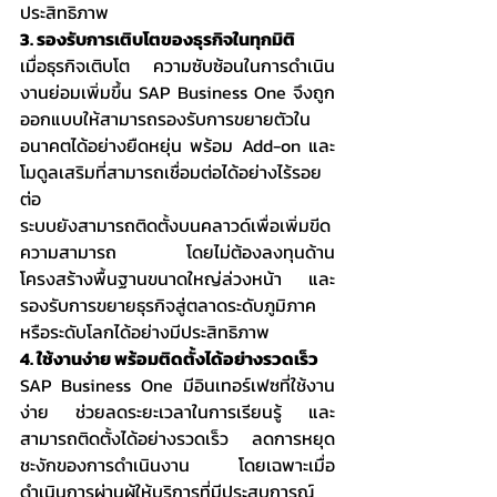
ประสิทธิภาพ
3. รองรับการเติบโตของธุรกิจในทุกมิติ
เมื่อธุรกิจเติบโต ความซับซ้อนในการดำเนิน
งานย่อมเพิ่มขึ้น SAP Business One จึงถูก
ออกแบบให้สามารถรองรับการขยายตัวใน
อนาคตได้อย่างยืดหยุ่น พร้อม Add-on และ
โมดูลเสริมที่สามารถเชื่อมต่อได้อย่างไร้รอย
ต่อ
ระบบยังสามารถติดตั้งบนคลาวด์เพื่อเพิ่มขีด
ความสามารถ โดยไม่ต้องลงทุนด้าน
โครงสร้างพื้นฐานขนาดใหญ่ล่วงหน้า และ
รองรับการขยายธุรกิจสู่ตลาดระดับภูมิภาค
หรือระดับโลกได้อย่างมีประสิทธิภาพ
4. ใช้งานง่าย พร้อมติดตั้งได้อย่างรวดเร็ว
SAP Business One มีอินเทอร์เฟซที่ใช้งาน
ง่าย ช่วยลดระยะเวลาในการเรียนรู้ และ
สามารถติดตั้งได้อย่างรวดเร็ว ลดการหยุด
ชะงักของการดำเนินงาน โดยเฉพาะเมื่อ
ดำเนินการผ่านผู้ให้บริการที่มีประสบการณ์ 