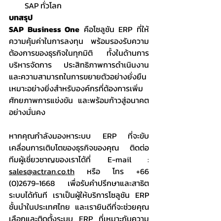
SAP ทั่วโลก
บทสรุป
SAP Business One
 คือโซลูชัน ERP ที่ให้
ความคุ้มค่าในการลงทุน พร้อมรองรับความ
ต้องการของธุรกิจในทุกมิติ ทั้งในด้านการ
บริหารจัดการ ประสิทธิภาพการดำเนินงาน 
และความสามารถในการขยายตัวอย่างยั่งยืน 
เหมาะอย่างยิ่งสำหรับองค์กรที่ต้องการเพิ่ม
ศักยภาพการแข่งขัน และพร้อมก้าวสู่อนาคต
อย่างมั่นคง
หากคุณกำลังมองหาระบบ ERP ที่จะขับ
เคลื่อนการเติบโตของธุรกิจของคุณ ติดต่อ
ทีมผู้เชี่ยวชาญของเราได้ที่ E-mail : 
sales@actran.co.th
 หรือ โทร +66 
(0)2679-1668 เพื่อรับคำปรึกษาและสาธิต
ระบบได้ทันที เราเป็นผู้ให้บริการโซลูชัน ERP 
ชั้นนำในประเทศไทย และเรายินดีที่จะช่วยคุณ
เลือกและติดตั้งระบบ ERP ที่เหมาะกับความ