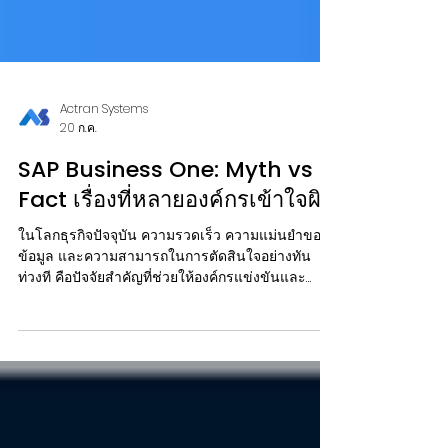
Actran Systems
20 ก.ค.
SAP Business One: Myth vs
Fact เรื่องที่หลายองค์กรเข้าใจผิด
ในโลกธุรกิจปัจจุบัน ความรวดเร็ว ความแม่นยำของ
ข้อมูล และความสามารถในการตัดสินใจอย่างทัน
ท่วงที คือปัจจัยสำคัญที่ช่วยให้องค์กรแข่งขันและ
เติบโตได้อย่างยั่งยืน