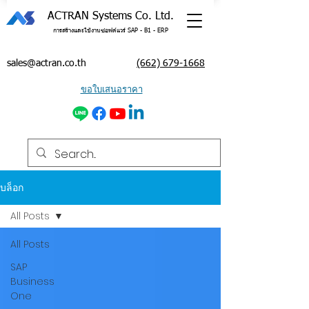
ACTRAN Systems Co. Ltd.
การสร้างและใช้งานซอฟต์แวร์ SAP - B1 - ERP
sales@actran.co.th
(662) 679-1668
ขอใบเสนอราคา
บล็อก
All Posts
All Posts
SAP
Business
One